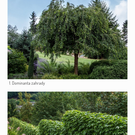
1. Dominanta zahrady