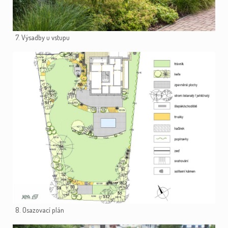
7. Výsadby u vstupu
8. Osazovací plán