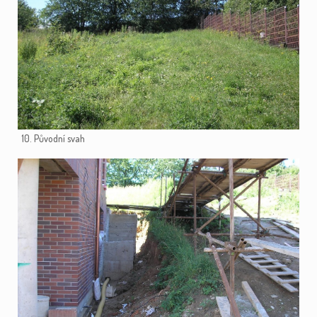
10. Původní svah