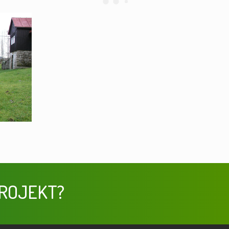
ROJEKT?