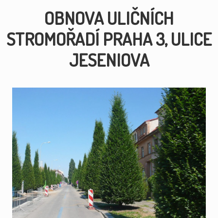
OBNOVA ULIČNÍCH
STROMOŘADÍ
PRAHA 3, ULICE
JESENIOVA