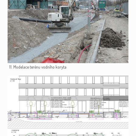
11. Modelace terénu vodního koryta