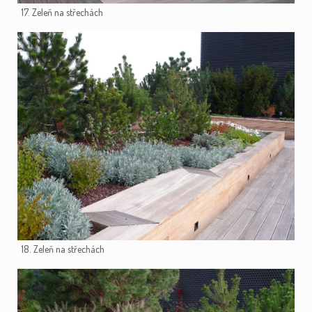
17. Zeleň na střechách
18. Zeleň na střechách