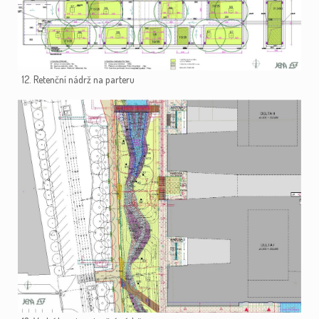
12. Retenční nádrž na parteru