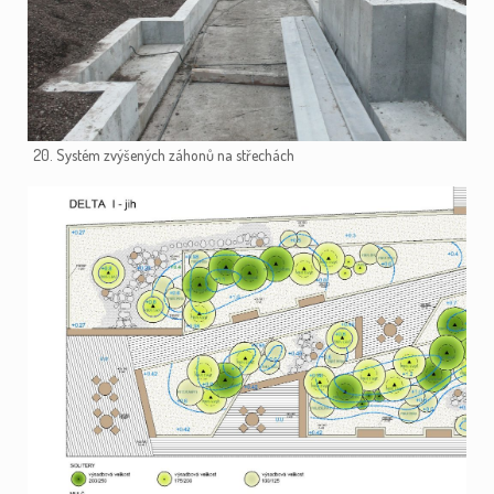
20. Systém zvýšených záhonů na střechách