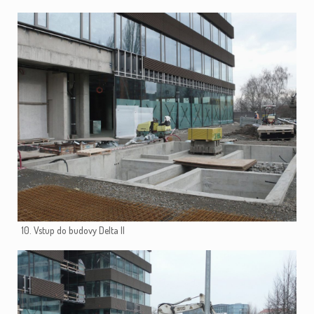
10. Vstup do budovy Delta II