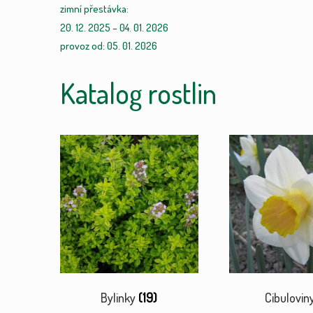
zimní přestávka:
20. 12. 2025 – 04. 01. 2026
provoz od: 05. 01. 2026
Katalog rostlin
Bylinky
(19)
Cibulovin