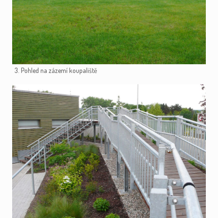
3. Pohled na zázemí koupaliště