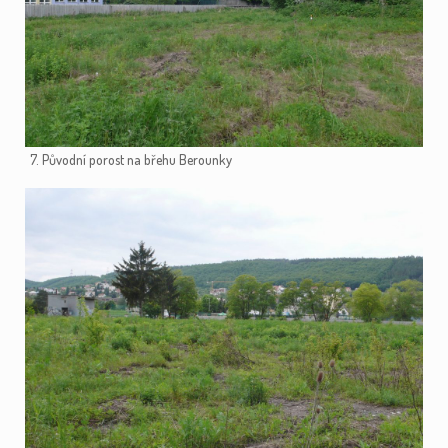
7. Původní porost na břehu Berounky