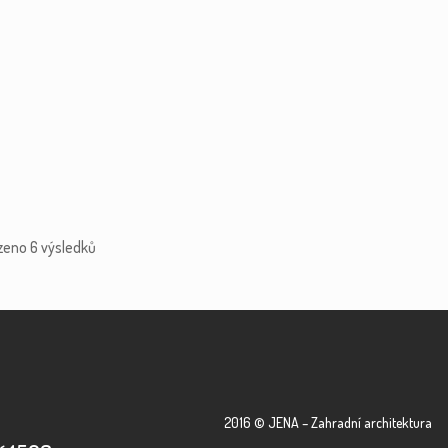
zeno 6 výsledků
2016 © JENA – Zahradní architektura