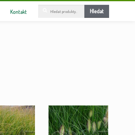
Hledat:
Hledat
Kontakt