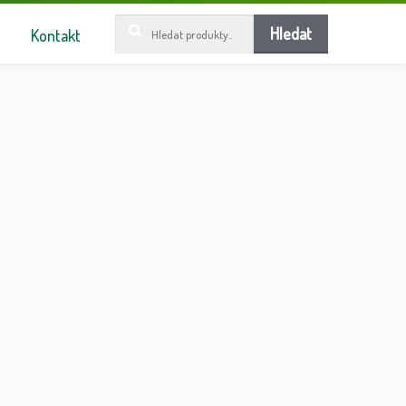
Hledat:
Hledat
Kontakt