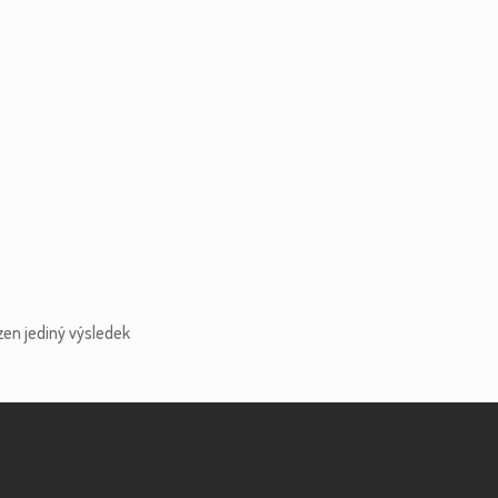
zen jediný výsledek