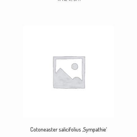
Cotoneaster salicifolius ‚Sympathie‘