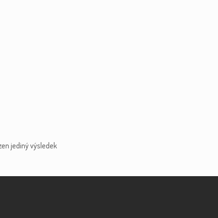
zen jediný výsledek