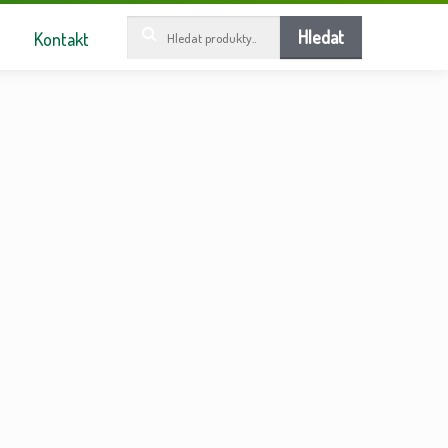
Hledat:
Hledat
Kontakt