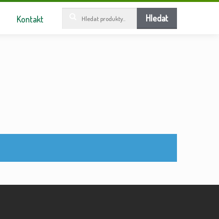
Hledat:
Hledat
Kontakt