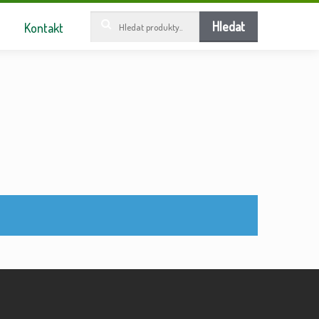
Hledat:
Hledat
Kontakt