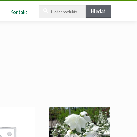
Hledat:
Hledat
Kontakt