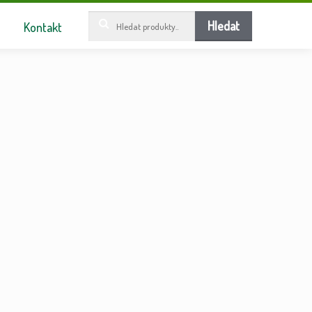
Hledat:
Hledat
Kontakt