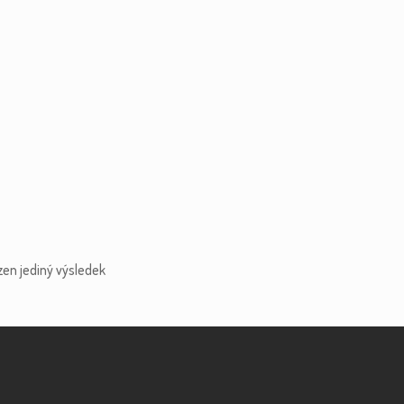
zen jediný výsledek