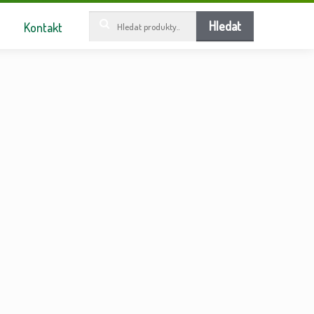
Hledat:
Hledat
Kontakt