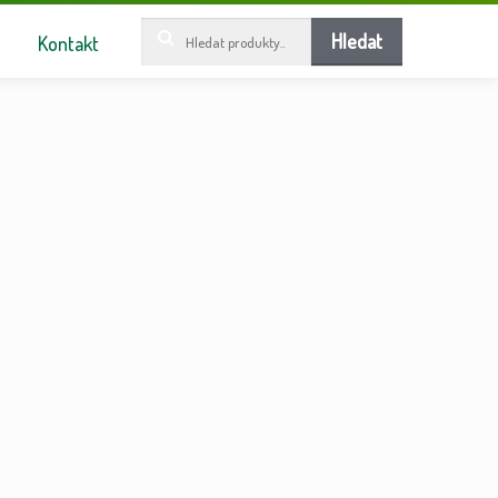
Hledat:
Hledat
Kontakt