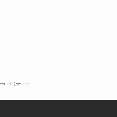
zen jediný výsledek